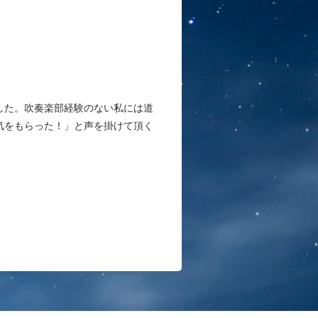
した。吹奏楽部経験のない私には道
気をもらった！」と声を掛けて頂く