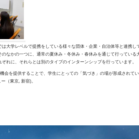
では大学レベルで提携をしている様々な団体・企業・自治体等と連携し
そのなかの一つに、通常の夏休み・冬休み・春休みを通じて行っている
れぞれに、それらとは別のタイプのインターンシップを行っています。
の機会を提供することで、学生にとっての「気づき」の場が形成されて
ー（東京, 新宿)。