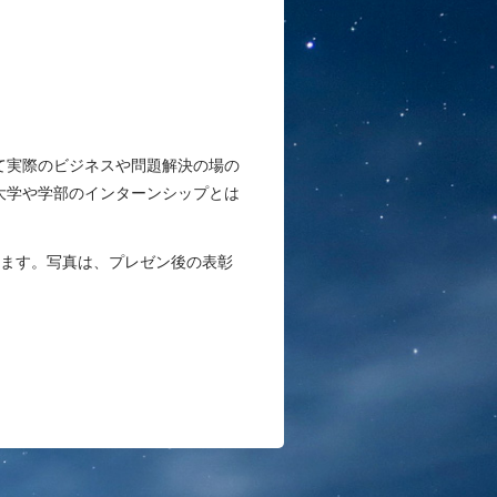
て実際のビジネスや問題解決の場の
大学や学部のインターンシップとは
います。写真は、プレゼン後の表彰