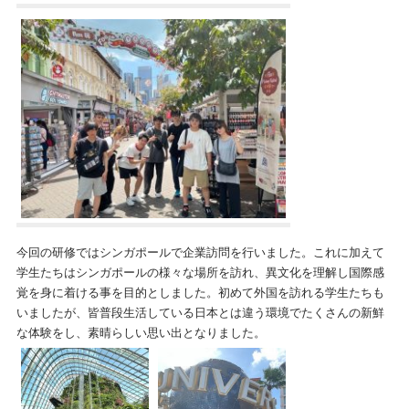
今回の研修ではシンガポールで企業訪問を行いました。これに加えて
学生たちはシンガポールの様々な場所を訪れ、異文化を理解し国際感
覚を身に着ける事を目的としました。初めて外国を訪れる学生たちも
いましたが、皆普段生活している日本とは違う環境でたくさんの新鮮
な体験をし、素晴らしい思い出となりました。